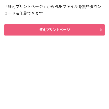
「答えプリントページ」からPDFファイルを無料ダウン
ロード＆印刷できます
答えプリントページ