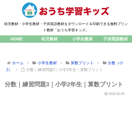
幼児教材・小学生教材・子供英語教材をダウンロード＆印刷できる無料プリン
ト教材「おうち学習キッズ」
HOME
幼児教材
小学生教材
子供英語教材
ホーム
小学生教材
算数プリント
分数（小
2）
分数｜練習問題3｜小学2年生｜算数プリント
分数｜練習問題3｜小学2年生｜算数プリント
2026.02.05