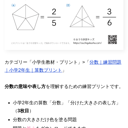
カテゴリー「小学生教材・プリント」>「
分数｜練習問題
｜小学2年生｜算数プリント
」
分数の意味や表し方
を理解するための練習プリントです。
小学2年生の算数「分数」「分けた大きさの表し方」
（
3枚目
）
分数の大きさだけ色を塗る問題