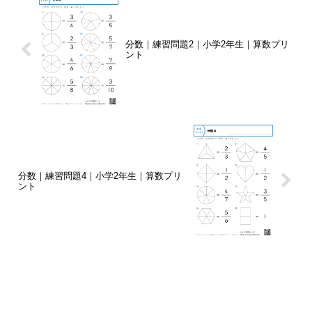
分数｜練習問題2｜小学2年生｜算数プリ
ント
分数｜練習問題4｜小学2年生｜算数プリ
ント