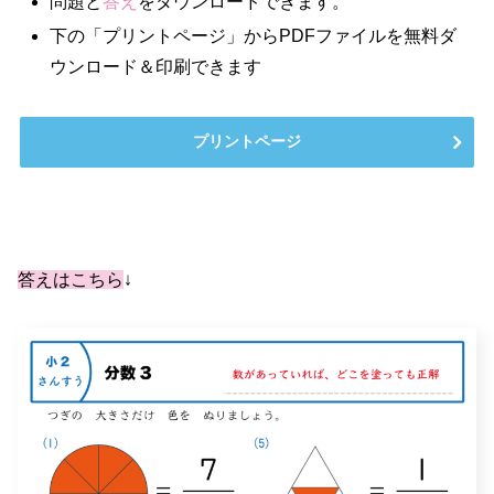
問題と
答え
をダウンロードできます。
下の「プリントページ」からPDFファイルを無料ダ
ウンロード＆印刷できます
プリントページ
答えはこちら
↓