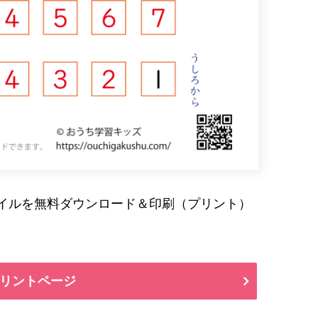
ァイルを無料ダウンロード＆印刷（プリント）
リントページ