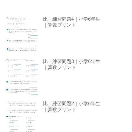
比｜練習問題4｜小学6年生
｜算数プリント
比｜練習問題3｜小学6年生
｜算数プリント
比｜練習問題2｜小学6年生
｜算数プリント