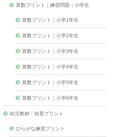
算数プリント｜練習問題｜小学生
算数プリント｜小学1年生
算数プリント｜小学2年生
算数プリント｜小学3年生
算数プリント｜小学4年生
算数プリント｜小学5年生
算数プリント｜小学6年生
幼児教材・知育プリント
ひらがな練習プリント