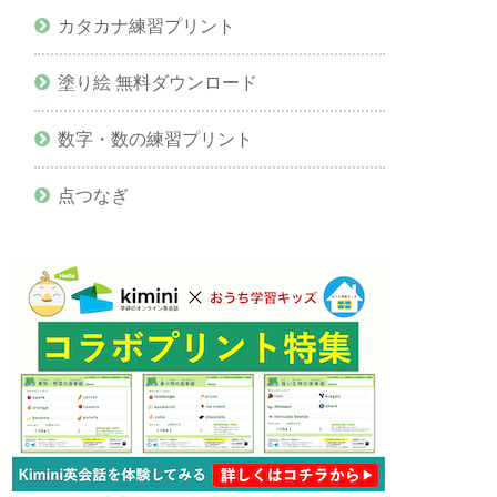
カタカナ練習プリント
塗り絵 無料ダウンロード
数字・数の練習プリント
点つなぎ