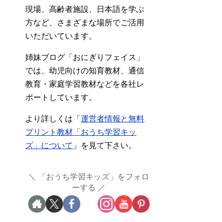
現場、高齢者施設、日本語を学ぶ
方など、さまざまな場所でご活用
いただいています。
姉妹ブログ「おにぎりフェイス」
では、幼児向けの知育教材、通信
教育・家庭学習教材などを各社レ
ポートしています。
より詳しくは「
運営者情報と無料
プリント教材「おうち学習キッ
ズ」について
」を見て下さい。
「おうち学習キッズ」をフォロ
ーする