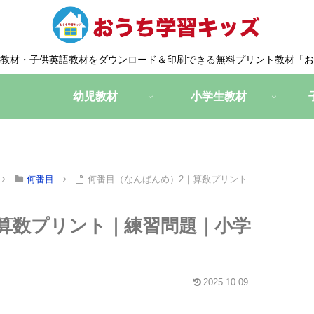
教材・子供英語教材をダウンロード＆印刷できる無料プリント教材「お
幼児教材
小学生教材
何番目
何番目（なんばんめ）2｜算数プリント
算数プリント｜練習問題｜小学
2025.10.09