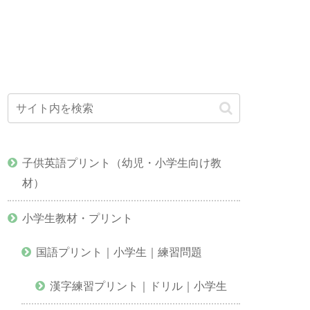
子供英語プリント（幼児・小学生向け教
材）
小学生教材・プリント
国語プリント｜小学生｜練習問題
漢字練習プリント｜ドリル｜小学生