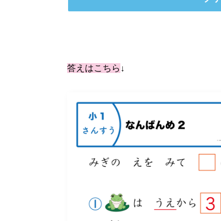
答えはこちら
↓