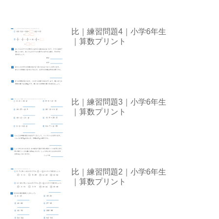
比｜練習問題4｜小学6年生
｜算数プリント
比｜練習問題3｜小学6年生
｜算数プリント
比｜練習問題2｜小学6年生
｜算数プリント