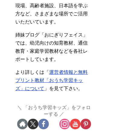
現場、高齢者施設、日本語を学ぶ
方など、さまざまな場所でご活用
いただいています。
姉妹ブログ「おにぎりフェイス」
では、幼児向けの知育教材、通信
教育・家庭学習教材などを各社レ
ポートしています。
より詳しくは「
運営者情報と無料
プリント教材「おうち学習キッ
ズ」について
」を見て下さい。
「おうち学習キッズ」をフォロ
ーする