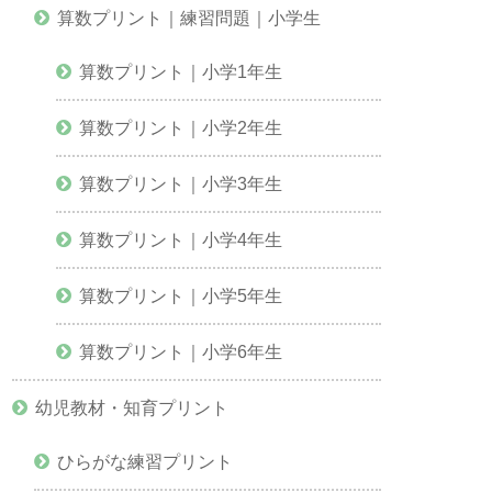
算数プリント｜練習問題｜小学生
算数プリント｜小学1年生
算数プリント｜小学2年生
算数プリント｜小学3年生
算数プリント｜小学4年生
算数プリント｜小学5年生
算数プリント｜小学6年生
幼児教材・知育プリント
ひらがな練習プリント