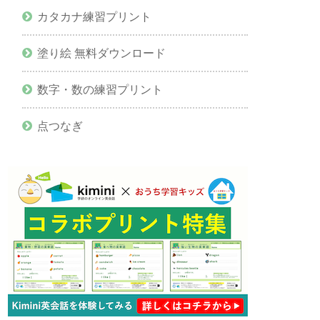
カタカナ練習プリント
塗り絵 無料ダウンロード
数字・数の練習プリント
点つなぎ