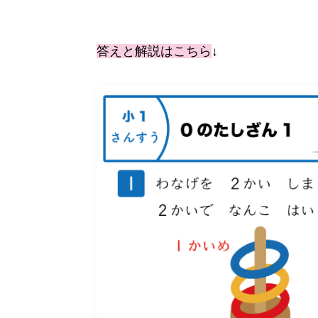
答えと解説はこちら
↓