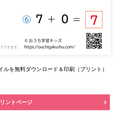
ァイルを無料ダウンロード＆印刷（プリント）
リントページ