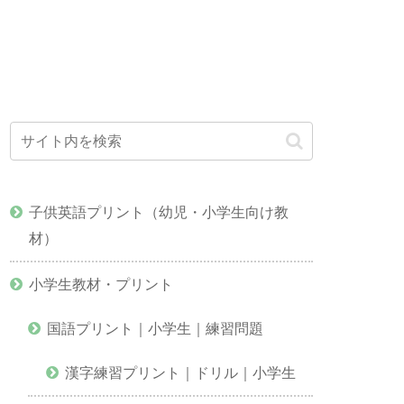
子供英語プリント（幼児・小学生向け教
材）
小学生教材・プリント
国語プリント｜小学生｜練習問題
漢字練習プリント｜ドリル｜小学生