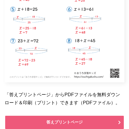
「答えプリントページ」からPDFファイルを無料ダウン
ロード＆印刷（プリント）できます（PDFファイル）。
答えプリントページ