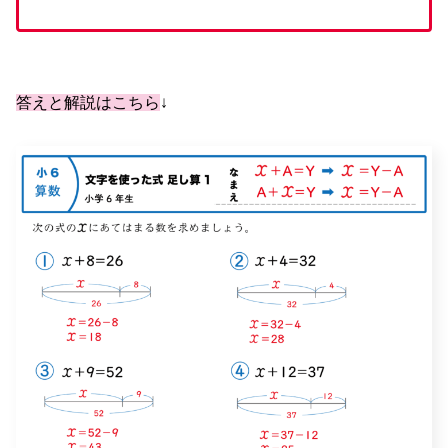
答えと解説はこちら
↓