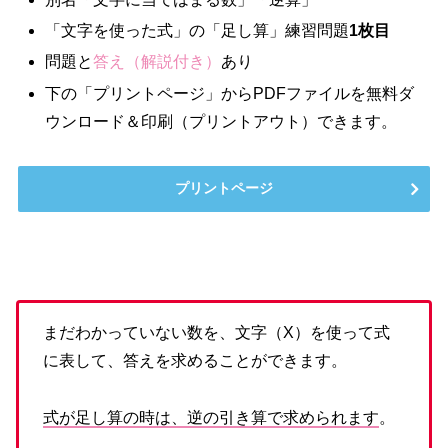
「文字を使った式」の「足し算」練習問題
1枚目
問題と
答え（解説付き）
あり
下の「プリントページ」からPDFファイルを無料ダ
ウンロード＆印刷（プリントアウト）できます。
プリントページ
まだわかっていない数を、文字（X）を使って式
に表して、答えを求めることができます。
式が足し算の時は、逆の引き算で求められます
。