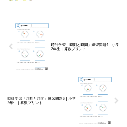
時計学習「時刻と時間」練習問題4｜小学
2年生｜算数プリント
時計学習「時刻と時間」練習問題6｜小学
2年生｜算数プリント