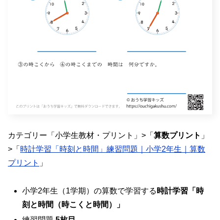
カテゴリー「小学生教材・プリント」>「
算数プリント
」
>「
時計学習「時刻と時間」練習問題｜小学2年生｜算数
プリント
」
小学2年生（1学期）の算数で学習する
時計学習「時
刻と時間（時こくと時間）」
練習問題
5枚目