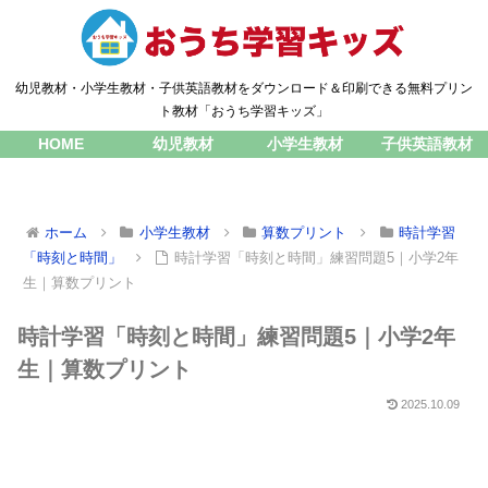
幼児教材・小学生教材・子供英語教材をダウンロード＆印刷できる無料プリン
ト教材「おうち学習キッズ」
HOME
幼児教材
小学生教材
子供英語教材
ホーム
小学生教材
算数プリント
時計学習
「時刻と時間」
時計学習「時刻と時間」練習問題5｜小学2年
生｜算数プリント
時計学習「時刻と時間」練習問題5｜小学2年
生｜算数プリント
2025.10.09