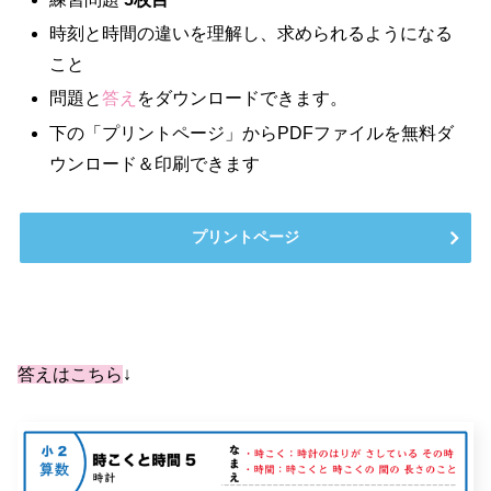
時刻と時間の違いを理解し、求められるようになる
こと
問題と
答え
をダウンロードできます。
下の「プリントページ」からPDFファイルを無料ダ
ウンロード＆印刷できます
プリントページ
答えはこちら
↓