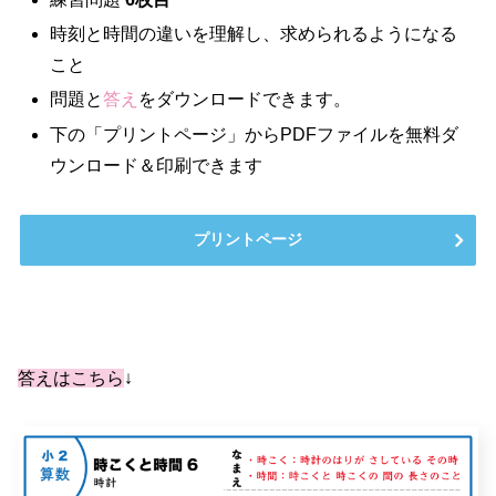
時刻と時間の違いを理解し、求められるようになる
こと
問題と
答え
をダウンロードできます。
下の「プリントページ」からPDFファイルを無料ダ
ウンロード＆印刷できます
プリントページ
答えはこちら
↓