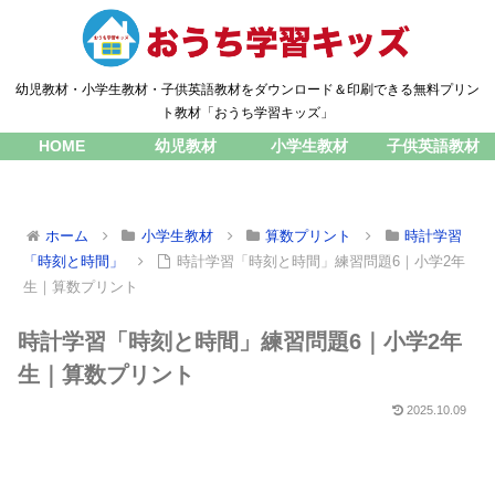
幼児教材・小学生教材・子供英語教材をダウンロード＆印刷できる無料プリン
ト教材「おうち学習キッズ」
HOME
幼児教材
小学生教材
子供英語教材
ホーム
小学生教材
算数プリント
時計学習
「時刻と時間」
時計学習「時刻と時間」練習問題6｜小学2年
生｜算数プリント
時計学習「時刻と時間」練習問題6｜小学2年
生｜算数プリント
2025.10.09