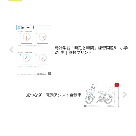
時計学習「時刻と時間」練習問題5｜小学
2年生｜算数プリント
点つなぎ 電動アシスト自転車