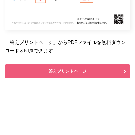
「答えプリントページ」からPDFファイルを無料ダウン
ロード＆印刷できます
答えプリントページ