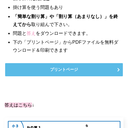
掛け算を使う問題もあり
「簡単な割り算」や「割り算（あまりなし）」を終
えてから
取り組んで下さい。
問題と
答え
をダウンロードできます。
下の「プリントページ」からPDFファイルを無料ダ
ウンロード＆印刷できます
プリントページ
答えはこちら
↓