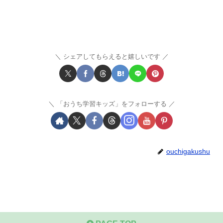
シェアしてもらえると嬉しいです
「おうち学習キッズ」をフォローする
ouchigakushu