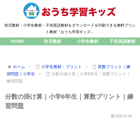
幼児教材・小学生教材・子供英語教材をダウンロード＆印刷できる無料プリン
ト教材「おうち学習キッズ」
HOME
幼児教材
小学生教材
子供英語教材
ホーム
小学生教材・プリント
算数プリント｜練
習問題｜小学生
分数の掛け算｜小学6年生｜算数プリント｜
練習問題
分数の掛け算｜小学6年生｜算数プリント｜練
習問題
2025.01.06