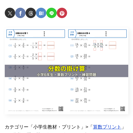
カテゴリー「小学生教材・プリント」>「
算数プリント
」