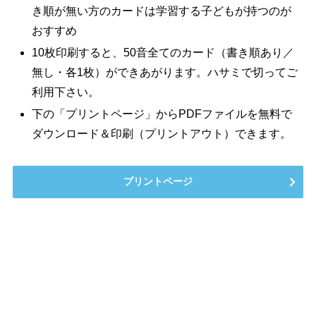
き順が無い方のカードは学習する子どもが持つのが
おすすめ
10枚印刷すると、50音全てのカード（書き順あり／
無し・各1枚）ができあがります。ハサミで切ってご
利用下さい。
下の「プリントページ」からPDFファイルを無料で
ダウンロード＆印刷（プリントアウト）できます。
プリントページ