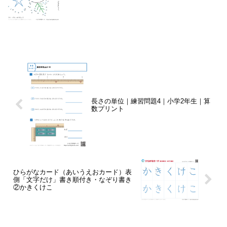
長さの単位｜練習問題4｜小学2年生｜算
数プリント
ひらがなカード（あいうえおカード）表
側「文字だけ」書き順付き・なぞり書き
②かきくけこ