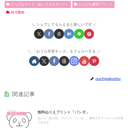
ひらがなカード（あいうえおカード）
ひらがな練習プリント
幼児教材
シェアしてもらえると嬉しいです
「おうち学習キッズ」をフォローする
ouchigakushu
関連記事
無料ぬりえプリント「パンダ」
塗り絵プリント
ぬりえ（塗り絵）プリント「パンダ」。無料でダウンロード＆印刷
できます。