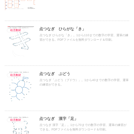
点つなぎ ひらがな「き」
幼児教材
点つなぎ ひらがな「き」。1から110までの数字の学習、運筆の練
習ができる。PDFファイルを無料ダウンロード＆印刷。
点つなぎ ぶどう
幼児教材
点つなぎ「ぶどう（ブドウ）」。1から40までの数字の学習、運筆
の練習ができる。
点つなぎ 漢字「足」
幼児教材
点つなぎ 漢字「足」。1から70までの数字の学習、運筆の練習が
できる。PDFファイルを無料ダウンロード＆印刷。