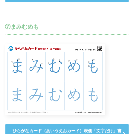
⑦まみむめも
ひらがなカード（あいうえおカード）表側「文字だけ」書