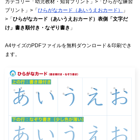
カテゴリー「幼児教材・知育プリント」>「ひらがな練習
プリント」>「
ひらがなカード（あいうえおカード）
」
>「
ひらがなカード（あいうえおカード）表側「文字だ
け」書き順付き・なぞり書き
」
A4サイズのPDFファイルを無料ダウンロード＆印刷でき
ます。