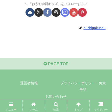
「おうち学習キッズ」をフォローする
ouchigakushu
PAGE TOP
運営者情報
プライバシーポリシー・免責
事項
お問い合わせ
© 2021-2026 無料プリント教材｜おうち学習キッズ.
メニュー
ホーム
検索
トップ
サイドバー