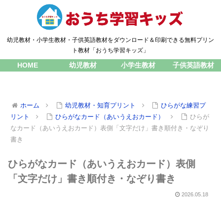
幼児教材・小学生教材・子供英語教材をダウンロード＆印刷できる無料プリン
ト教材「おうち学習キッズ」
HOME
幼児教材
小学生教材
子供英語教材
ホーム
幼児教材・知育プリント
ひらがな練習プ
リント
ひらがなカード（あいうえおカード）
ひらが
なカード（あいうえおカード）表側「文字だけ」書き順付き・なぞり
書き
ひらがなカード（あいうえおカード）表側
「文字だけ」書き順付き・なぞり書き
2026.05.18