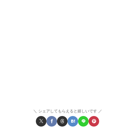
シェアしてもらえると嬉しいです