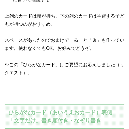
上列のカードは親が持ち、下の列のカードは学習する子ど
もが持つのがおすすめ。
スペースがあったのでおまけで「ゐ」と「ゑ」も作ってい
ます。使わなくてもOK。お好みでどうぞ。
※この「ひらがなカード」はご要望にお応えしました（リ
クエスト）。
ひらがなカード（あいうえおカード）表側
「文字だけ」書き順付き・なぞり書き