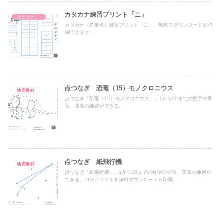
カタカナ練習プリント「ニ」
カタカナ練習プリント
カタカナ（片仮名）練習プリント「ニ」。無料でダウンロード＆印
刷できます。
点つなぎ 恐竜（15）モノクロニウス
幼児教材
点つなぎ「恐竜（15）モノクロニウス」。1から90までの数字の学
習、運筆の練習ができる。
点つなぎ 紙飛行機
幼児教材
点つなぎ「紙飛行機」。1から10までの数字の学習、運筆の練習が
できる。PDFファイルを無料ダウンロード＆印刷。