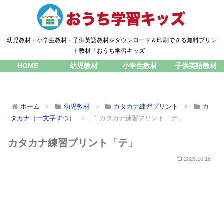
幼児教材・小学生教材・子供英語教材をダウンロード＆印刷できる無料プリン
ト教材「おうち学習キッズ」
HOME
幼児教材
小学生教材
子供英語教材
ホーム
幼児教材
カタカナ練習プリント
カ
タカナ（一文字ずつ）
カタカナ練習プリント「テ」
カタカナ練習プリント「テ」
2025.10.16