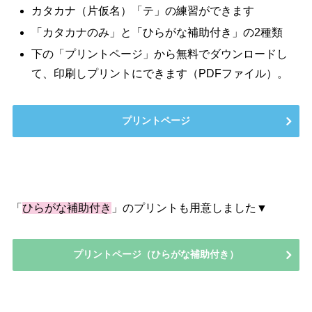
カタカナ（片仮名）「テ」の練習ができます
「カタカナのみ」と「ひらがな補助付き」の2種類
下の「プリントページ」から無料でダウンロードし
て、印刷しプリントにできます（PDFファイル）。
プリントページ
「
ひらがな補助付き
」のプリントも用意しました▼
プリントページ（ひらがな補助付き）