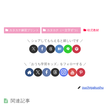
カタカナ練習プリント
カタカナ（一文字ずつ）
幼児教材
シェアしてもらえると嬉しいです
「おうち学習キッズ」をフォローする
ouchigakushu
関連記事