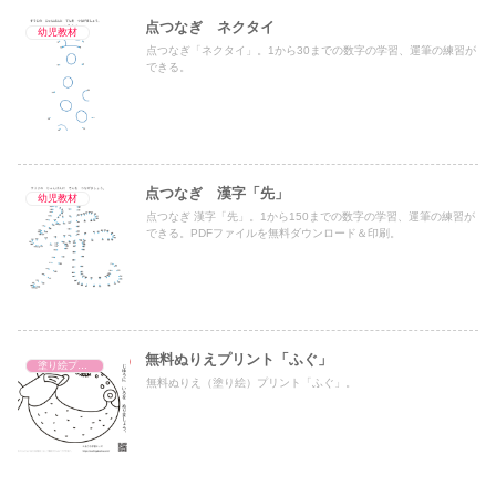
点つなぎ ネクタイ
幼児教材
点つなぎ「ネクタイ」。1から30までの数字の学習、運筆の練習が
できる。
点つなぎ 漢字「先」
幼児教材
点つなぎ 漢字「先」。1から150までの数字の学習、運筆の練習が
できる。PDFファイルを無料ダウンロード＆印刷。
無料ぬりえプリント「ふぐ」
塗り絵プリント
無料ぬりえ（塗り絵）プリント「ふぐ」。