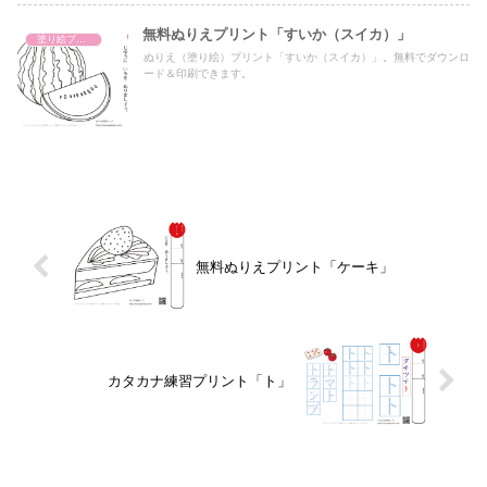
無料ぬりえプリント「すいか（スイカ）」
塗り絵プリント
ぬりえ（塗り絵）プリント「すいか（スイカ）」。無料でダウンロ
ード＆印刷できます。
無料ぬりえプリント「ケーキ」
カタカナ練習プリント「ト」