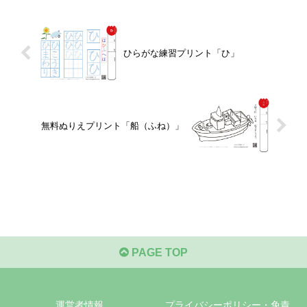
ひらがな練習プリント「ひ」
無料ぬりえプリント「船（ふね）」
PAGE TOP
運営者情報
プライバシーポリシー・免責