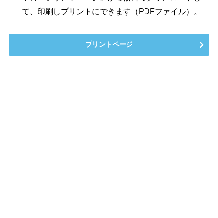
て、印刷しプリントにできます（PDFファイル）。
プリントページ