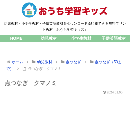
幼児教材・小学生教材・子供英語教材をダウンロード＆印刷できる無料プリン
ト教材「おうち学習キッズ」
HOME
幼児教材
小学生教材
子供英語教材
ホーム
幼児教材
点つなぎ
点つなぎ（50ま
で）
点つなぎ クマノミ
点つなぎ クマノミ
2024.01.05