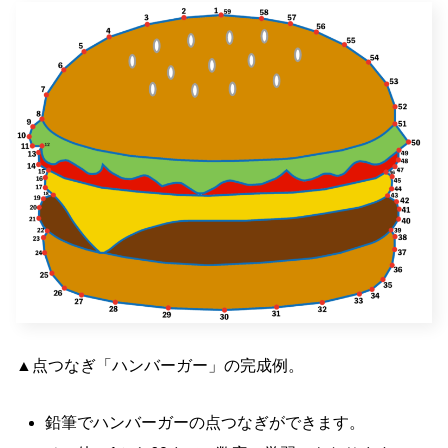
▲点つなぎ「ハンバーガー」の完成例。
鉛筆でハンバーガーの点つなぎができます。