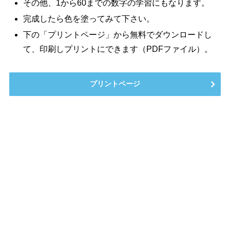
その他、1から60までの数字の学習にもなります。
完成したら色を塗ってみて下さい。
下の「プリントページ」から無料でダウンロードし
て、印刷しプリントにできます（PDFファイル）。
プリントページ