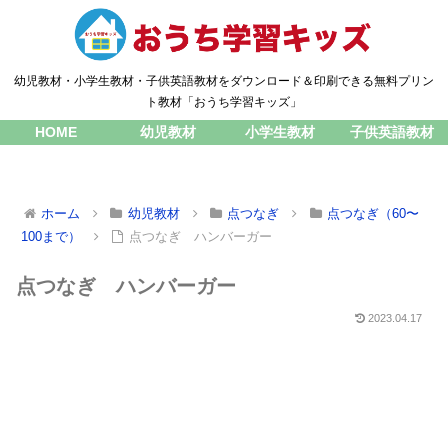
幼児教材・小学生教材・子供英語教材をダウンロード＆印刷できる無料プリン
ト教材「おうち学習キッズ」
HOME
幼児教材
小学生教材
子供英語教材
ホーム
幼児教材
点つなぎ
点つなぎ（60〜
100まで）
点つなぎ ハンバーガー
点つなぎ ハンバーガー
2023.04.17