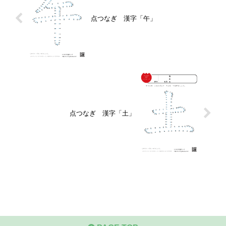
点つなぎ 漢字「午」
点つなぎ 漢字「土」