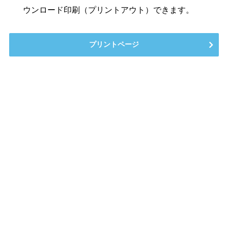
ウンロード印刷（プリントアウト）できます。
プリントページ