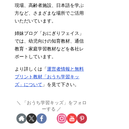
現場、高齢者施設、日本語を学ぶ
方など、さまざまな場所でご活用
いただいています。
姉妹ブログ「おにぎりフェイス」
では、幼児向けの知育教材、通信
教育・家庭学習教材などを各社レ
ポートしています。
より詳しくは「
運営者情報と無料
プリント教材「おうち学習キッ
ズ」について
」を見て下さい。
「おうち学習キッズ」をフォロ
ーする