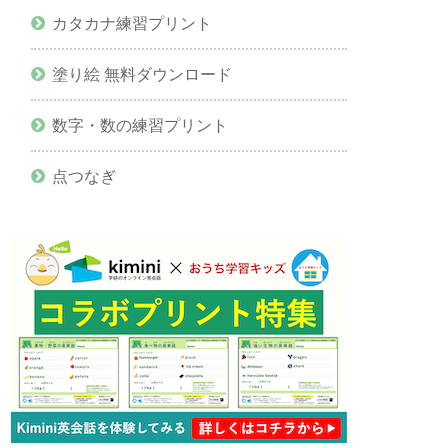
カタカナ練習プリント
塗り絵 無料ダウンロード
数字・数の練習プリント
点つなぎ