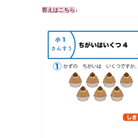
答えはこちら
↓