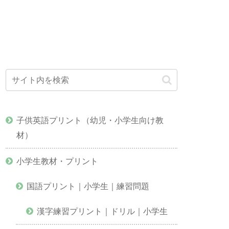
子供英語プリント（幼児・小学生向け教
材）
小学生教材・プリント
国語プリント｜小学生｜練習問題
漢字練習プリント｜ドリル｜小学生