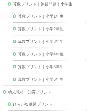
算数プリント｜練習問題｜小学生
算数プリント｜小学1年生
算数プリント｜小学2年生
算数プリント｜小学3年生
算数プリント｜小学4年生
算数プリント｜小学5年生
算数プリント｜小学6年生
幼児教材・知育プリント
ひらがな練習プリント