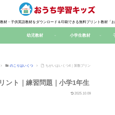
教材・子供英語教材をダウンロード＆印刷できる無料プリント教材「お
幼児教材
小学生教材
のこりはいくつ
ちがいはいくつ4｜算数プリン
リント｜練習問題｜小学1年生
2025.10.09