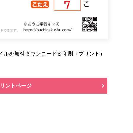
ァイルを無料ダウンロード＆印刷（プリント）
リントページ