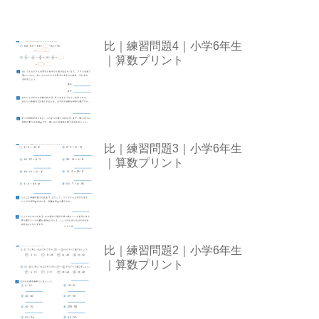
比｜練習問題4｜小学6年生
｜算数プリント
比｜練習問題3｜小学6年生
｜算数プリント
比｜練習問題2｜小学6年生
｜算数プリント