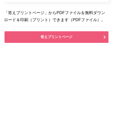
「答えプリントページ」からPDFファイルを無料ダウン
ロード＆印刷（プリント）できます（PDFファイル）。
答えプリントページ