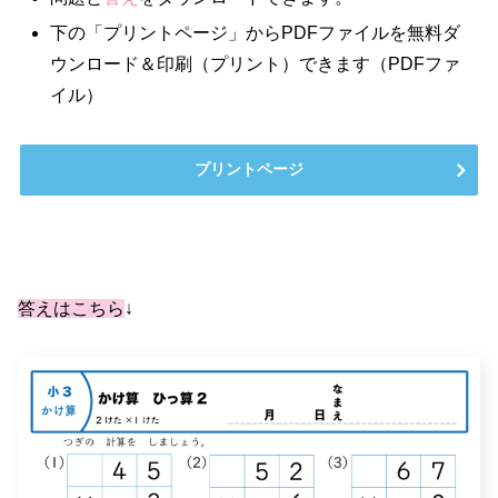
下の「プリントページ」からPDFファイルを無料ダ
ウンロード＆印刷（プリント）できます（PDFファ
イル）
プリントページ
答えはこちら
↓