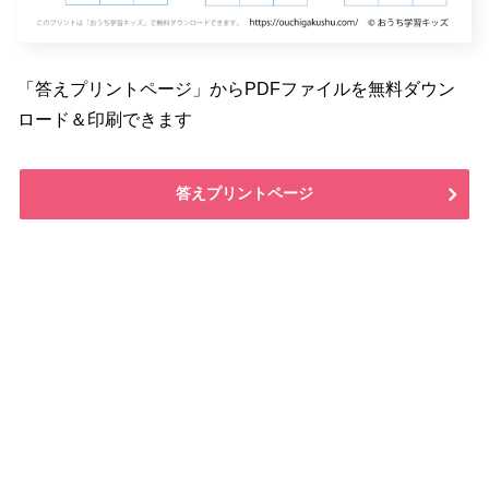
「答えプリントページ」からPDFファイルを無料ダウン
ロード＆印刷できます
答えプリントページ