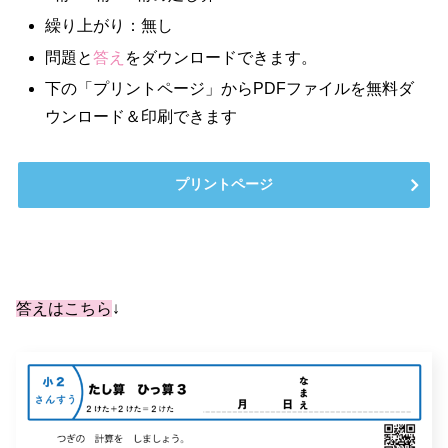
繰り上がり：無し
問題と
答え
をダウンロードできます。
下の「プリントページ」からPDFファイルを無料ダ
ウンロード＆印刷できます
プリントページ
答えはこちら
↓