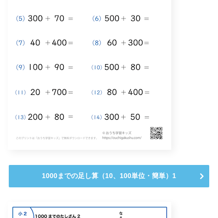
1000までの足し算（10、100単位・簡単）1