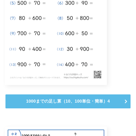
1000までの足し算（10、100単位・簡単）4