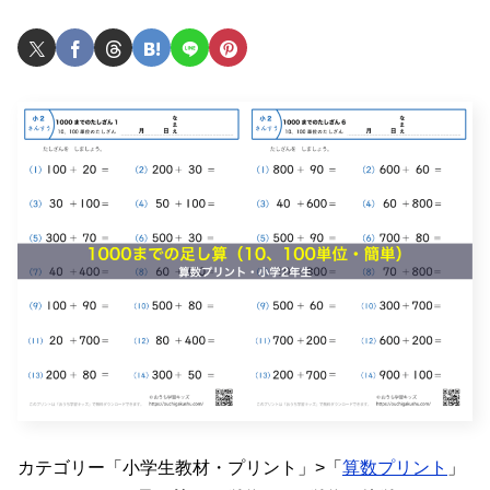
カテゴリー「小学生教材・プリント」>「
算数プリント
」