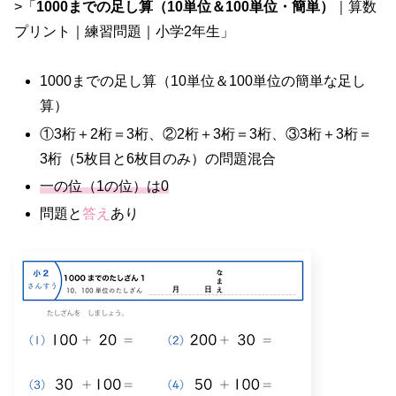
>「
10
00までの足し算（10単位＆100単位・簡単）
｜算数
プリント｜練習問題｜小学2年生」
1000までの足し算（10単位＆100単位の簡単な足し
算）
①3桁＋2桁＝3桁、②2桁＋3桁＝3桁、③3桁＋3桁＝
3桁（5枚目と6枚目のみ）の問題混合
一の位（1の位）は0
問題と
答え
あり