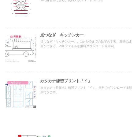
筆の練習ができる。無料ダウンロード＆印刷。
点つなぎ キッチンカー
幼児教材
点つなぎ「キッチンカー」。1から40までの数字の学習、運筆の練
習ができる。PDFファイルを無料ダウンロード＆印刷。
カタカナ練習プリント「イ」
カタカナ練習プリント
カタカナ（片仮名）練習プリント「イ」。無料でダウンロード＆印
刷できます。