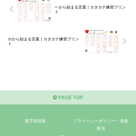
ヘから始まる言葉｜カタカナ練習プリン
ト
ホから始まる言葉｜カタカナ練習プリン
ト
PAGE TOP
運営者情報
プライバシーポリシー・免責
事項