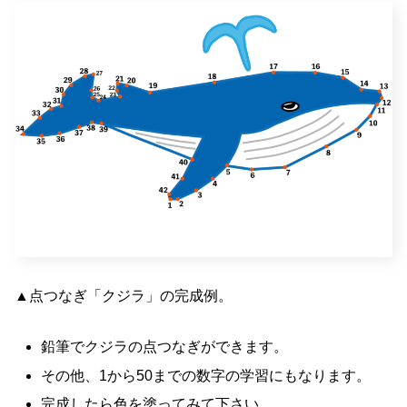
▲点つなぎ「クジラ」の完成例。
鉛筆でクジラの点つなぎができます。
その他、1から50までの数字の学習にもなります。
完成したら色を塗ってみて下さい。