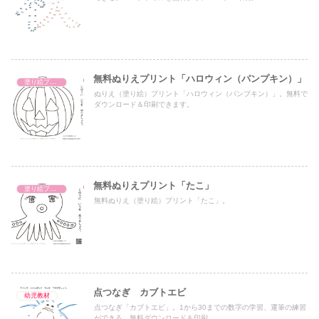
無料ぬりえプリント「ハロウィン（パンプキン）」
塗り絵プリント
ぬりえ（塗り絵）プリント「ハロウィン（パンプキン）」。無料で
ダウンロード＆印刷できます。
無料ぬりえプリント「たこ」
塗り絵プリント
無料ぬりえ（塗り絵）プリント「たこ」。
点つなぎ カブトエビ
幼児教材
点つなぎ「カブトエビ」。1から30までの数字の学習、運筆の練習
ができる。無料ダウンロード＆印刷。