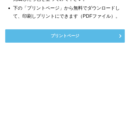
下の「プリントページ」から無料でダウンロードし
て、印刷しプリントにできます（PDFファイル）。
プリントページ