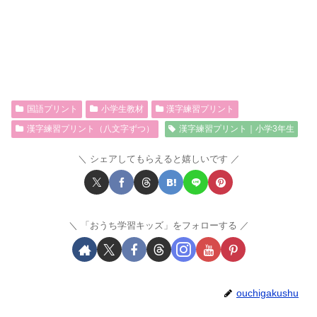
国語プリント
小学生教材
漢字練習プリント
漢字練習プリント（八文字ずつ）
漢字練習プリント｜小学3年生
シェアしてもらえると嬉しいです
「おうち学習キッズ」をフォローする
ouchigakushu