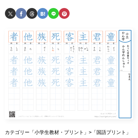
カテゴリー「小学生教材・プリント」>「国語プリント」