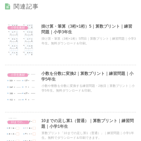
関連記事
掛け算・筆算（3桁×1桁）5｜算数プリント｜練習
小学生教材
問題｜小学3年生
掛け算・筆算（3桁×1桁）5問目｜算数プリント｜練習問題｜小学3
年生。無料ダウンロード＆印刷。
小数を分数に変換2｜算数プリント｜練習問題｜小
小学生教材
学5年生
小数や整数を分数に変換する練習問題・2枚目｜算数プリント｜小
学5年生。無料ダウンロード＆印刷。
10までの足し算1（普通）｜算数プリント｜練習問
10までの足し算
題｜小学1年生
算数プリント「10までの足し算1（普通）」｜練習問題｜小学1年
生。無料でダウンロード＆印刷できます。